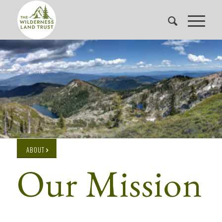
ABOUT
Our Mission